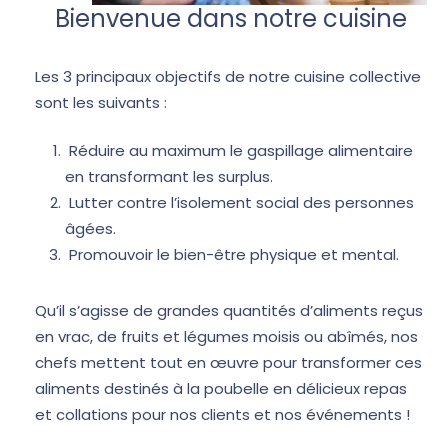
Bienvenue dans notre cuisine
Les 3 principaux objectifs de notre cuisine collective
sont les suivants :
Réduire au maximum le gaspillage alimentaire
en transformant les surplus.
Lutter contre l’isolement social des personnes
âgées.
Promouvoir le bien-être physique et mental.
Qu’il s’agisse de grandes quantités d’aliments reçus
en vrac, de fruits et légumes moisis ou abîmés, nos
chefs mettent tout en œuvre pour transformer ces
aliments destinés à la poubelle en délicieux repas
et collations pour nos clients et nos événements !