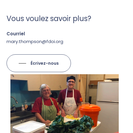
Vous voulez savoir plus?
Courriel
mary.thompson@fdoi.org
Écrivez-nous