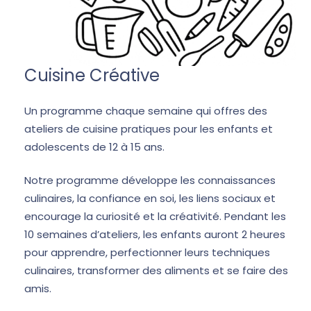
Cuisine Créative
Un programme chaque semaine qui offres des
ateliers de cuisine pratiques pour les enfants et
adolescents de 12 à 15 ans.
Notre programme développe les connaissances
culinaires, la confiance en soi, les liens sociaux et
encourage la curiosité et la créativité. Pendant les
10 semaines d’ateliers, les enfants auront 2 heures
pour apprendre, perfectionner leurs techniques
culinaires, transformer des aliments et se faire des
amis.