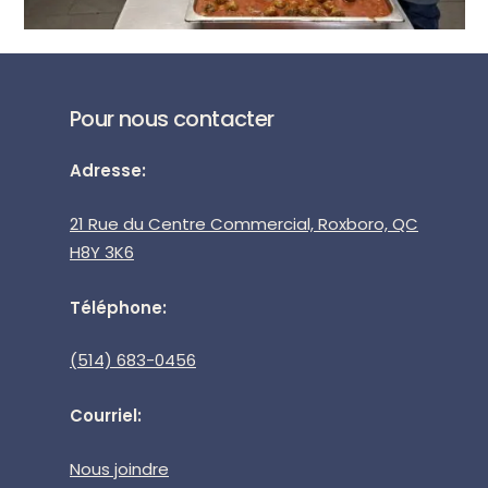
Pour nous contacter
Adresse:
21 Rue du Centre Commercial, Roxboro, QC
H8Y 3K6
Téléphone:
(514) 683-0456
Courriel:
Nous joindre