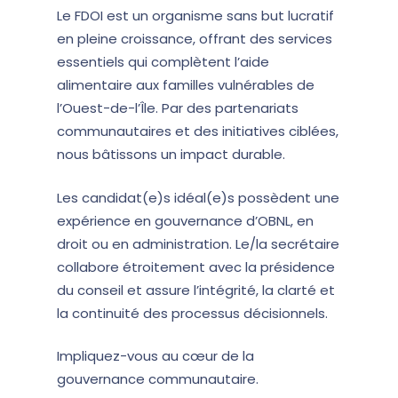
Le FDOI est un organisme sans but lucratif
en pleine croissance, offrant des services
essentiels qui complètent l’aide
alimentaire aux familles vulnérables de
l’Ouest-de-l’Île. Par des partenariats
communautaires et des initiatives ciblées,
nous bâtissons un impact durable.
Les candidat(e)s idéal(e)s possèdent une
expérience en gouvernance d’OBNL, en
droit ou en administration. Le/la secrétaire
collabore étroitement avec la présidence
du conseil et assure l’intégrité, la clarté et
la continuité des processus décisionnels.
Impliquez-vous au cœur de la
gouvernance communautaire.