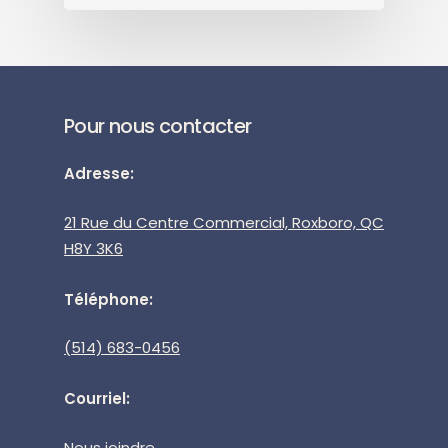
Pour nous contacter
Adresse:
21 Rue du Centre Commercial, Roxboro, QC
H8Y 3K6
Téléphone:
(514) 683-0456
Courriel:
Nous joindre