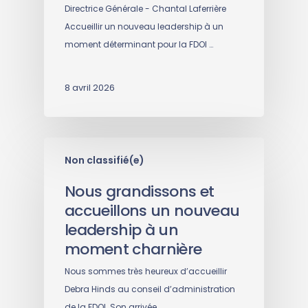
Directrice Générale - Chantal Laferrière
Accueillir un nouveau leadership à un
moment déterminant pour la FDOI …
8 avril 2026
Non classifié(e)
Nous grandissons et
accueillons un nouveau
leadership à un
moment charnière
Nous sommes très heureux d’accueillir
Debra Hinds au conseil d’administration
de la FDOI. Son arrivée…