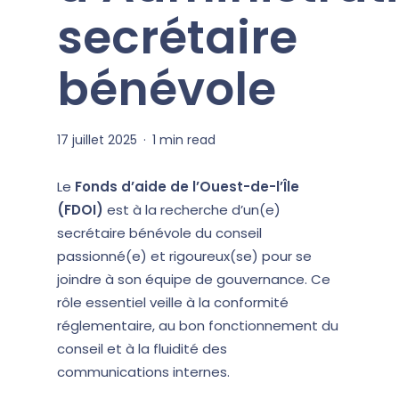
secrétaire
bénévole
17 juillet 2025
1 min read
Le
Fonds d’aide de l’Ouest-de-l’Île
(FDOI)
est à la recherche d’un(e)
secrétaire bénévole du conseil
passionné(e) et rigoureux(se) pour se
joindre à son équipe de gouvernance. Ce
rôle essentiel veille à la conformité
réglementaire, au bon fonctionnement du
conseil et à la fluidité des
communications internes.