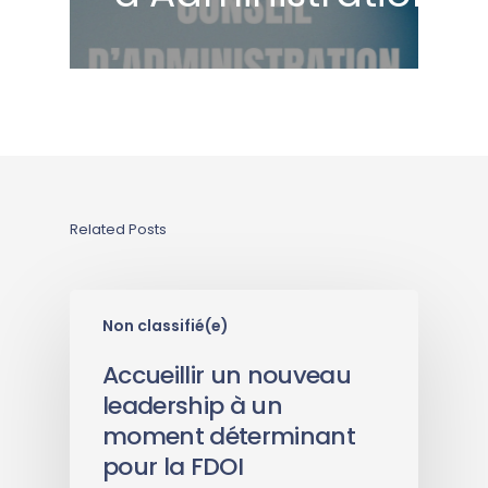
Related Posts
Non classifié(e)
Accueillir un nouveau
leadership à un
moment déterminant
pour la FDOI