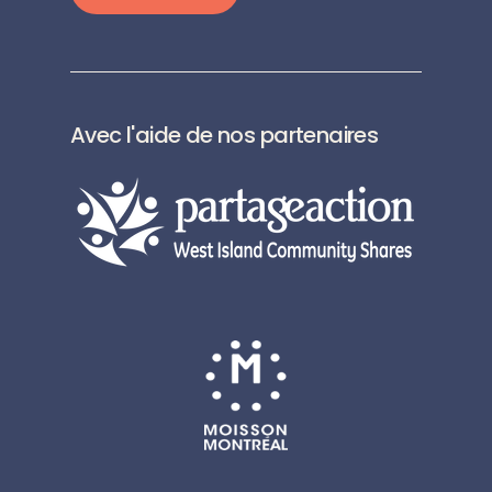
Avec l'aide de nos partenaires