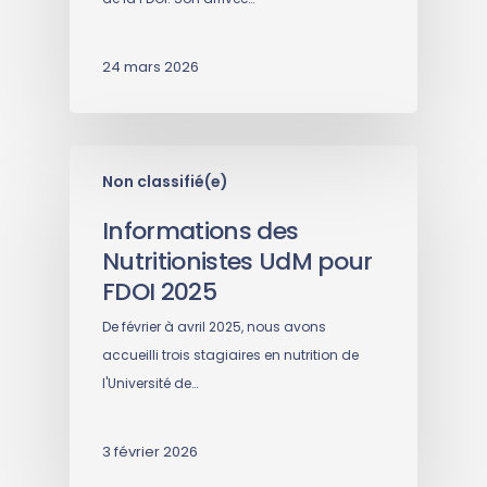
24 mars 2026
Non classifié(e)
Informations des
Nutritionistes UdM pour
FDOI 2025
De février à avril 2025, nous avons
accueilli trois stagiaires en nutrition de
l'Université de…
3 février 2026