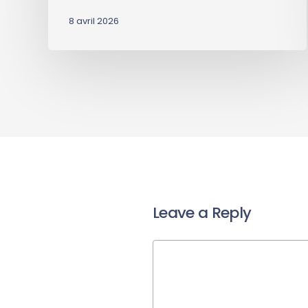
8 avril 2026
Leave a Reply