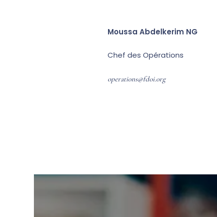
Moussa Abdelkerim NG
Chef des Opérations
operations@fdoi.org