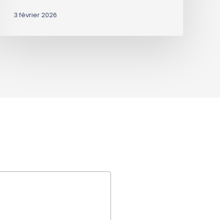
3 février 2026