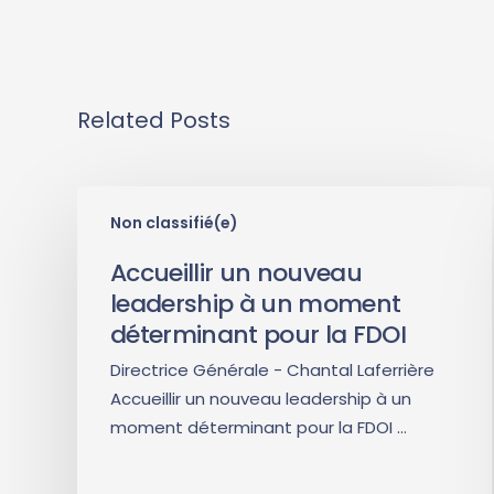
Related Posts
Non classifié(e)
Accueillir un nouveau
leadership à un moment
déterminant pour la FDOI
Directrice Générale - Chantal Laferrière
Accueillir un nouveau leadership à un
moment déterminant pour la FDOI …