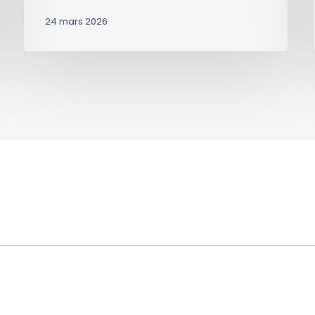
24 mars 2026