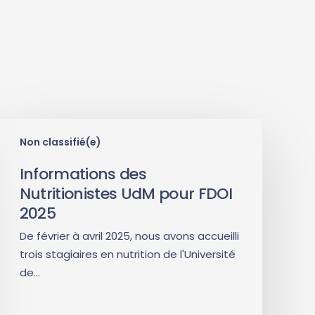
Non classifié(e)
Informations des
Nutritionistes UdM pour FDOI
2025
De février à avril 2025, nous avons accueilli
trois stagiaires en nutrition de l'Université
de…