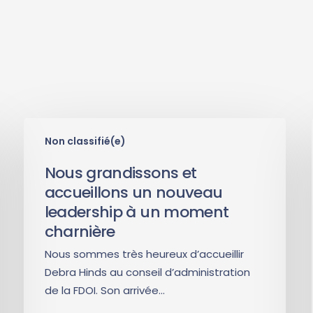
Non classifié(e)
Nous grandissons et
accueillons un nouveau
leadership à un moment
charnière
Nous sommes très heureux d’accueillir
Debra Hinds au conseil d’administration
de la FDOI. Son arrivée…