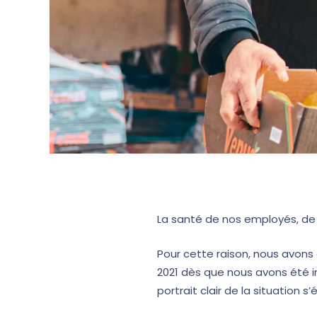
La santé de nos employés, de
Pour cette raison, nous avons d
2021 dès que nous avons été i
portrait clair de la situation s’