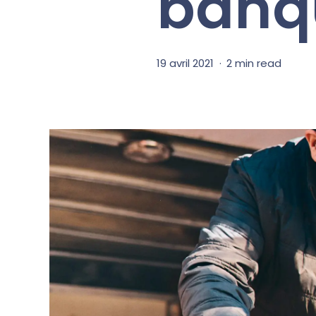
banq
19 avril 2021
2 min read