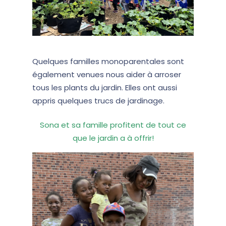
Quelques familles monoparentales sont
également venues nous aider à arroser
tous les plants du jardin. Elles ont aussi
appris quelques trucs de jardinage.
Sona et sa famille profitent de tout ce
que le jardin a à offrir!