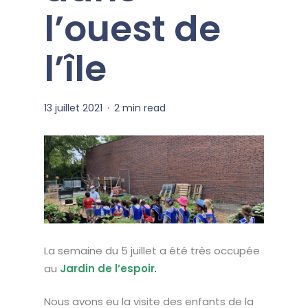
l’ouest de
l’île
13 juillet 2021
2 min read
La semaine du 5 juillet a été très occupée
au
Jardin de l’espoir
.
Nous avons eu la visite des enfants de la