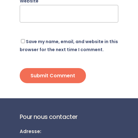
Website
Save my name, email, and website in this
browser for the next time I comment.
Pour nous contacter
Adresse: