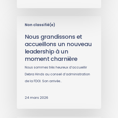
Non classifié(e)
Nous grandissons et
accueillons un nouveau
leadership à un
moment charnière
Nous sommes très heureux d’accueillir
Debra Hinds au conseil d’administration
de la FDOI. Son arrivée…
24 mars 2026