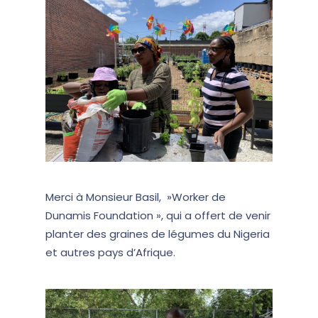
Merci à Monsieur Basil, »Worker de
Dunamis Foundation », qui a offert de venir
planter des graines de légumes du Nigeria
et autres pays d’Afrique.