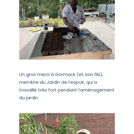
Un gros merci à Gormack (et son fils),
membre du Jardin de l’espoir, qui a
travaillé très fort pendant l’aménagement
du jardin.