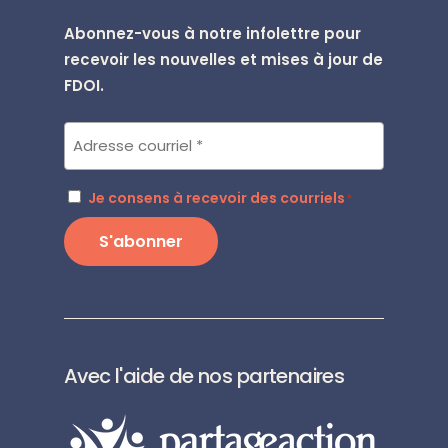
Abonnez-vous à notre infolettre pour
recevoir les nouvelles et mises à jour de
FDOI.
Courriel
*
RGPD
Je consens à recevoir des courriels
*
*
S'abonner
Avec l'aide de nos partenaires