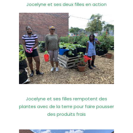
Jocelyne et ses deux filles en action
Jocelyne et ses filles rempotent des
plantes avec de la terre pour faire pousser
des produits frais