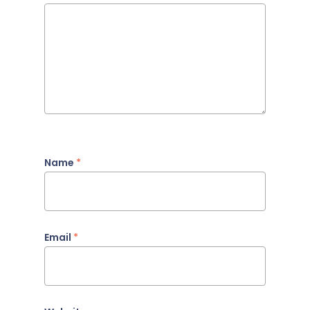
Name
*
Email
*