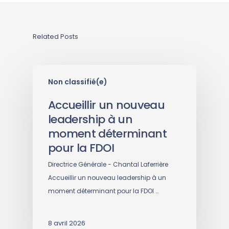
Related Posts
Non classifié(e)
Accueillir un nouveau
leadership à un
moment déterminant
pour la FDOI
Directrice Générale - Chantal Laferrière
Accueillir un nouveau leadership à un
moment déterminant pour la FDOI …
8 avril 2026