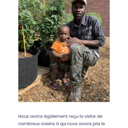
Nous avons également reçu la visite de
nombreux voisins à qui nous avons pris le