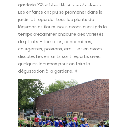
garderie ‘
‘West Island Montessori Academy ».
Les enfants ont pu se promener dans le
jardin et regarder tous les plants de
légumes et fleurs.
Nous avons aussi pris le
temps d’examiner chacune des variétés
de plants – tomates, concombres,
courgettes, poivrons, etc. – et en avons
discuté.
Les enfants sont repartis avec
quelques légumes pour en faire la
dégustation à la garderie. ☀