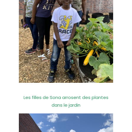
Les filles de Sona arrosent des plantes
dans le jardin