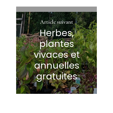
Article suivant
Herbes,
plantes
vivaces et
annuelles
gratuites