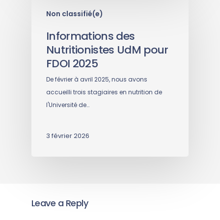
Non classifié(e)
Informations des
Nutritionistes UdM pour
FDOI 2025
De février à avril 2025, nous avons
accueilli trois stagiaires en nutrition de
l'Université de…
3 février 2026
Leave a Reply