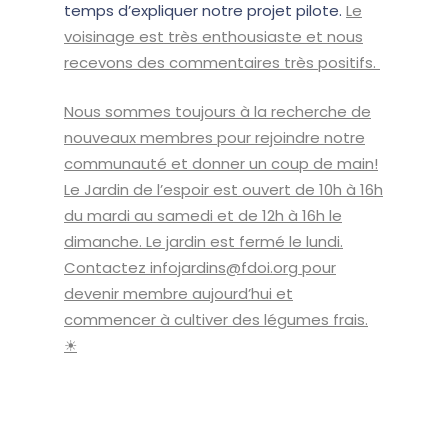
temps d’expliquer notre projet pilote.
Le
voisinage est très enthousiaste et nous
recevons des commentaires très positifs.
Nous sommes toujours à la recherche de
nouveaux membres pour rejoindre notre
communauté et donner un coup de main!
Le Jardin de l’espoir est ouvert de 10h à 16h
du mardi au samedi et de 12h à 16h le
dimanche. Le jardin est fermé le lundi.
Contactez infojardins@fdoi.org pour
devenir membre aujourd’hui et
commencer à cultiver des légumes frais.
☀