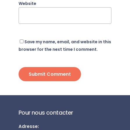
Website
Save my name, email, and website in this
browser for the next time I comment.
Pour nous contacter
Adresse: