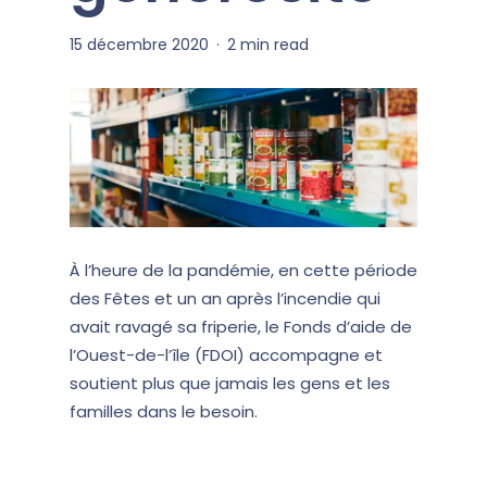
15 décembre 2020
2 min read
À l’heure de la pandémie, en cette période
des Fêtes et un an après l’incendie qui
avait ravagé sa friperie, le Fonds d’aide de
l’Ouest-de-l’île (FDOI) accompagne et
soutient plus que jamais les gens et les
familles dans le besoin.