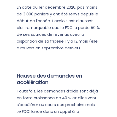
En date du 1er décembre 2020, pas moins
de 3 800 paniers y ont été remis depuis le
début de l’année. L’exploit est d’autant
plus remarquable que le FDOI a perdu 50 %
de ses sources de revenus avec la
disparition de sa friperie il y a 12 mois (elle
a rouvert en septembre dernier).
Hausse des demandes en
accélération
Toutefois, les demandes d’aide sont déjà
en forte croissance de 40 % et elles vont
s’accélérer au cours des prochains mois.
Le FDOI lance donc un appel à la