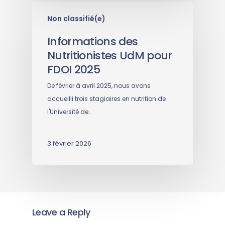
Non classifié(e)
Informations des
Nutritionistes UdM pour
FDOI 2025
De février à avril 2025, nous avons
accueilli trois stagiaires en nutrition de
l'Université de…
3 février 2026
Leave a Reply