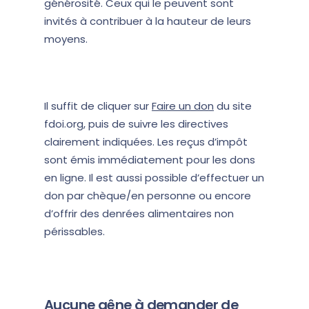
générosité. Ceux qui le peuvent sont
invités à contribuer à la hauteur de leurs
moyens.
Il suffit de cliquer sur
Faire un don
du site
fdoi.org, puis de suivre les directives
clairement indiquées. Les reçus d’impôt
sont émis immédiatement pour les dons
en ligne. Il est aussi possible d’effectuer un
don par chèque/en personne ou encore
d’offrir des denrées alimentaires non
périssables.
Aucune gêne à demander de