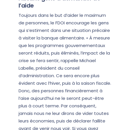
l’aide
Toujours dans le but d’aider le maximum
de personnes, le FDOI encourage les gens
qui s’estiment dans une situation précaire
à visiter la banque alimentaire. « À mesure
que les programmes gouvernementaux
seront réduits, puis éliminés, l’impact de la
crise se fera sentir, rappelle Michael
Labelle, président du conseil
d’administration. Ce sera encore plus
évident avec l’hiver, puis à la saison fiscale.
Donc, des personnes financièrement à
l’aise aujourd’hui ne le seront peut-être
plus à court terme. Par conséquent,
jamais nous ne leur dirons de vider toutes
leurs économies, puis de déclarer faillite
avant de venir nous voir. Si vous avez