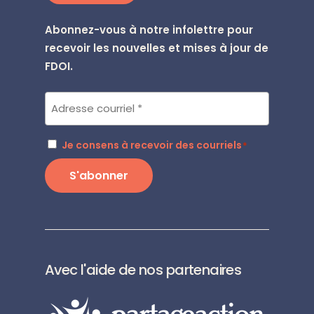
Abonnez-vous à notre infolettre pour
recevoir les nouvelles et mises à jour de
FDOI.
Courriel
*
RGPD
Je consens à recevoir des courriels
*
*
S'abonner
Avec l'aide de nos partenaires