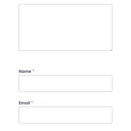
Name
*
Email
*