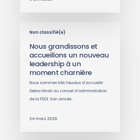
Non classifié(e)
Nous grandissons et
accueillons un nouveau
leadership à un
moment charnière
Nous sommes très heureux d’accueillir
Debra Hinds au conseil d’administration
de la FDOI. Son arrivée…
24 mars 2026