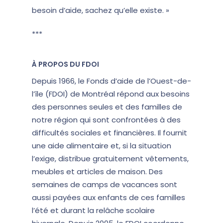
besoin d’aide, sachez qu’elle existe. »
***
À PROPOS DU FDOI
Depuis 1966, le Fonds d’aide de l’Ouest-de-
l’île (FDOI) de Montréal répond aux besoins
des personnes seules et des familles de
notre région qui sont confrontées à des
difficultés sociales et financières. Il fournit
une aide alimentaire et, si la situation
l’exige, distribue gratuitement vêtements,
meubles et articles de maison. Des
semaines de camps de vacances sont
aussi payées aux enfants de ces familles
l’été et durant la relâche scolaire