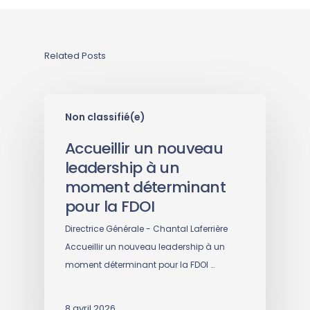
Related Posts
Non classifié(e)
Accueillir un nouveau
leadership à un
moment déterminant
pour la FDOI
Directrice Générale - Chantal Laferrière
Accueillir un nouveau leadership à un
moment déterminant pour la FDOI …
8 avril 2026